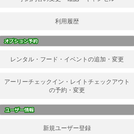
利用履歴
レンタル・フード・イベントの追加・変更
アーリーチェックイン・レイトチェックアウト
の予約・変更
新規ユーザー登録