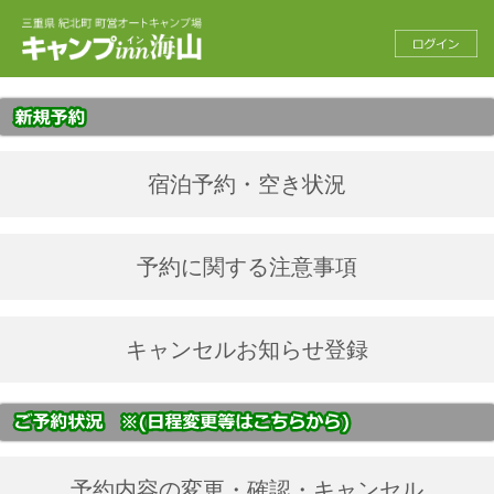
宿泊予約・空き状況
予約に関する注意事項
キャンセルお知らせ登録
予約内容の変更・確認・キャンセル